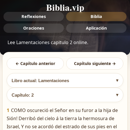
Biblia.vip
Reflexiones
Biblia
Oraciones
Aplicación
Lee Lamentaciones capitulo 2 online.
← Capítulo anterior
Capítulo siguiente →
▾
Libro actual: Lamentaciones
▾
Capítulo: 2
1
COMO oscureció el Señor en su furor a la hija de
Sión! Derribó del cielo á la tierra la hermosura de
Israel, Y no se acordó del estrado de sus pies en el