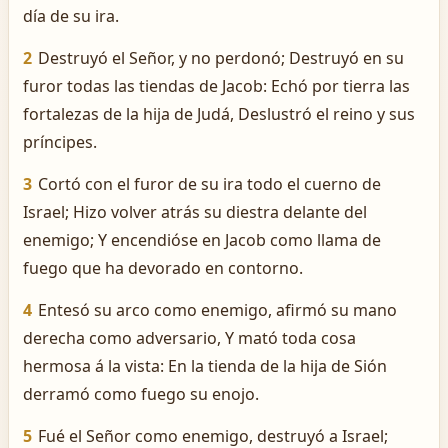
día de su ira.
2
Destruyó el Señor, y no perdonó; Destruyó en su
furor todas las tiendas de Jacob: Echó por tierra las
fortalezas de la hija de Judá, Deslustró el reino y sus
príncipes.
3
Cortó con el furor de su ira todo el cuerno de
Israel; Hizo volver atrás su diestra delante del
enemigo; Y encendióse en Jacob como llama de
fuego que ha devorado en contorno.
4
Entesó su arco como enemigo, afirmó su mano
derecha como adversario, Y mató toda cosa
hermosa á la vista: En la tienda de la hija de Sión
derramó como fuego su enojo.
5
Fué el Señor como enemigo, destruyó a Israel;