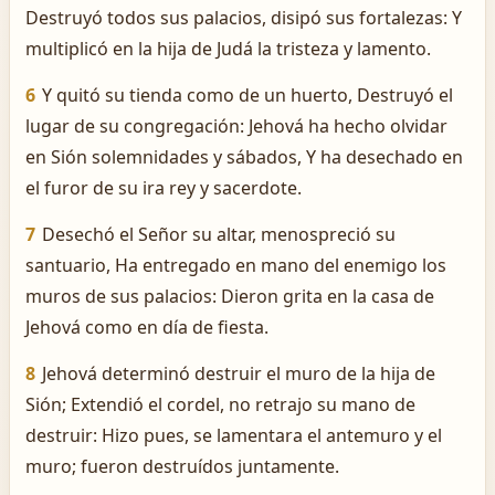
Destruyó todos sus palacios, disipó sus fortalezas: Y
multiplicó en la hija de Judá la tristeza y lamento.
6
Y quitó su tienda como de un huerto, Destruyó el
lugar de su congregación: Jehová ha hecho olvidar
en Sión solemnidades y sábados, Y ha desechado en
el furor de su ira rey y sacerdote.
7
Desechó el Señor su altar, menospreció su
santuario, Ha entregado en mano del enemigo los
muros de sus palacios: Dieron grita en la casa de
Jehová como en día de fiesta.
8
Jehová determinó destruir el muro de la hija de
Sión; Extendió el cordel, no retrajo su mano de
destruir: Hizo pues, se lamentara el antemuro y el
muro; fueron destruídos juntamente.