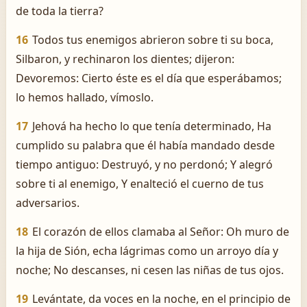
de toda la tierra?
16
Todos tus enemigos abrieron sobre ti su boca,
Silbaron, y rechinaron los dientes; dijeron:
Devoremos: Cierto éste es el día que esperábamos;
lo hemos hallado, vímoslo.
17
Jehová ha hecho lo que tenía determinado, Ha
cumplido su palabra que él había mandado desde
tiempo antiguo: Destruyó, y no perdonó; Y alegró
sobre ti al enemigo, Y enalteció el cuerno de tus
adversarios.
18
El corazón de ellos clamaba al Señor: Oh muro de
la hija de Sión, echa lágrimas como un arroyo día y
noche; No descanses, ni cesen las niñas de tus ojos.
19
Levántate, da voces en la noche, en el principio de