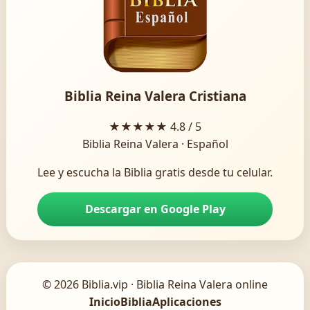
Biblia Reina Valera Cristiana
★★★★★
4.8 / 5
Biblia Reina Valera · Español
Lee y escucha la Biblia gratis desde tu celular.
Descargar en Google Play
© 2026 Biblia.vip · Biblia Reina Valera online
Inicio
Biblia
Aplicaciones