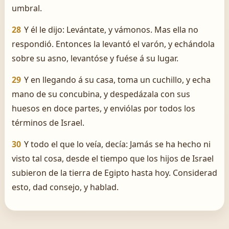
umbral.
28
Y él le dijo: Levántate, y vámonos. Mas ella no
respondió. Entonces la levantó el varón, y echándola
sobre su asno, levantóse y fuése á su lugar.
29
Y en llegando á su casa, toma un cuchillo, y echa
mano de su concubina, y despedázala con sus
huesos en doce partes, y enviólas por todos los
términos de Israel.
30
Y todo el que lo veía, decía: Jamás se ha hecho ni
visto tal cosa, desde el tiempo que los hijos de Israel
subieron de la tierra de Egipto hasta hoy. Considerad
esto, dad consejo, y hablad.