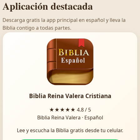
Aplicación destacada
Descarga gratis la app principal en español y lleva la
Biblia contigo a todas partes.
Biblia Reina Valera Cristiana
★★★★★
4.8 / 5
Biblia Reina Valera · Español
Lee y escucha la Biblia gratis desde tu celular.