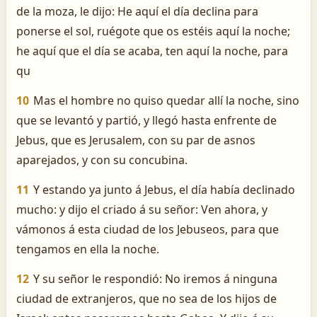
de la moza, le dijo: He aquí el día declina para
ponerse el sol, ruégote que os estéis aquí la noche;
he aquí que el día se acaba, ten aquí la noche, para
qu
10
Mas el hombre no quiso quedar allí la noche, sino
que se levantó y partió, y llegó hasta enfrente de
Jebus, que es Jerusalem, con su par de asnos
aparejados, y con su concubina.
11
Y estando ya junto á Jebus, el día había declinado
mucho: y dijo el criado á su señor: Ven ahora, y
vámonos á esta ciudad de los Jebuseos, para que
tengamos en ella la noche.
12
Y su señor le respondió: No iremos á ninguna
ciudad de extranjeros, que no sea de los hijos de