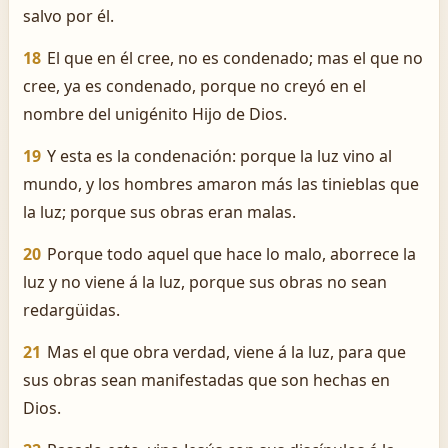
salvo por él.
18
El que en él cree, no es condenado; mas el que no
cree, ya es condenado, porque no creyó en el
nombre del unigénito Hijo de Dios.
19
Y esta es la condenación: porque la luz vino al
mundo, y los hombres amaron más las tinieblas que
la luz; porque sus obras eran malas.
20
Porque todo aquel que hace lo malo, aborrece la
luz y no viene á la luz, porque sus obras no sean
redargüidas.
21
Mas el que obra verdad, viene á la luz, para que
sus obras sean manifestadas que son hechas en
Dios.