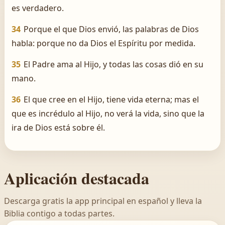
es verdadero.
34
Porque el que Dios envió, las palabras de Dios
habla: porque no da Dios el Espíritu por medida.
35
El Padre ama al Hijo, y todas las cosas dió en su
mano.
36
El que cree en el Hijo, tiene vida eterna; mas el
que es incrédulo al Hijo, no verá la vida, sino que la
ira de Dios está sobre él.
Aplicación destacada
Descarga gratis la app principal en español y lleva la
Biblia contigo a todas partes.