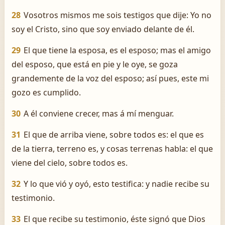
28
Vosotros mismos me sois testigos que dije: Yo no
soy el Cristo, sino que soy enviado delante de él.
29
El que tiene la esposa, es el esposo; mas el amigo
del esposo, que está en pie y le oye, se goza
grandemente de la voz del esposo; así pues, este mi
gozo es cumplido.
30
A él conviene crecer, mas á mí menguar.
31
El que de arriba viene, sobre todos es: el que es
de la tierra, terreno es, y cosas terrenas habla: el que
viene del cielo, sobre todos es.
32
Y lo que vió y oyó, esto testifica: y nadie recibe su
testimonio.
33
El que recibe su testimonio, éste signó que Dios