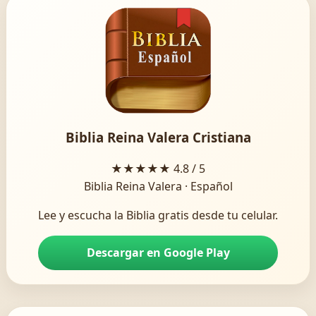
Biblia Reina Valera Cristiana
★★★★★
4.8 / 5
Biblia Reina Valera · Español
Lee y escucha la Biblia gratis desde tu celular.
Descargar en Google Play