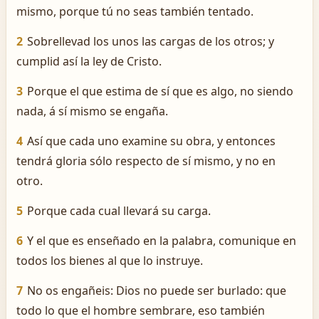
mismo, porque tú no seas también tentado.
2
Sobrellevad los unos las cargas de los otros; y
cumplid así la ley de Cristo.
3
Porque el que estima de sí que es algo, no siendo
nada, á sí mismo se engaña.
4
Así que cada uno examine su obra, y entonces
tendrá gloria sólo respecto de sí mismo, y no en
otro.
5
Porque cada cual llevará su carga.
6
Y el que es enseñado en la palabra, comunique en
todos los bienes al que lo instruye.
7
No os engañeis: Dios no puede ser burlado: que
todo lo que el hombre sembrare, eso también