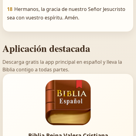
18
Hermanos, la gracia de nuestro Señor Jesucristo
sea con vuestro espíritu. Amén.
Aplicación destacada
Descarga gratis la app principal en español y lleva la
Biblia contigo a todas partes.
Biblia Reina Valera Cristiana