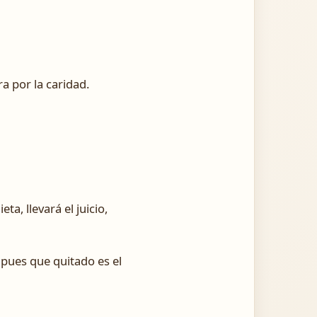
ra por la caridad.
a, llevará el juicio,
 pues que quitado es el