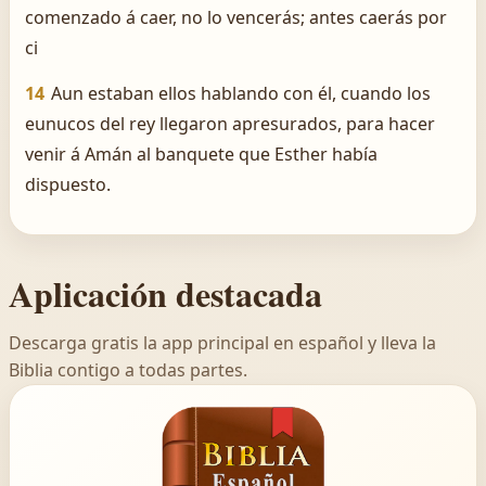
comenzado á caer, no lo vencerás; antes caerás por
ci
14
Aun estaban ellos hablando con él, cuando los
eunucos del rey llegaron apresurados, para hacer
venir á Amán al banquete que Esther había
dispuesto.
Aplicación destacada
Descarga gratis la app principal en español y lleva la
Biblia contigo a todas partes.