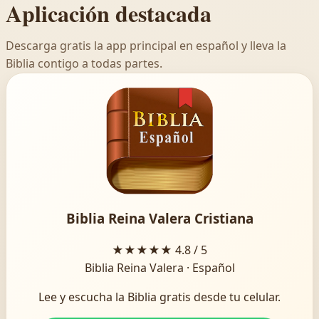
Aplicación destacada
Descarga gratis la app principal en español y lleva la
Biblia contigo a todas partes.
Biblia Reina Valera Cristiana
★★★★★
4.8 / 5
Biblia Reina Valera · Español
Lee y escucha la Biblia gratis desde tu celular.