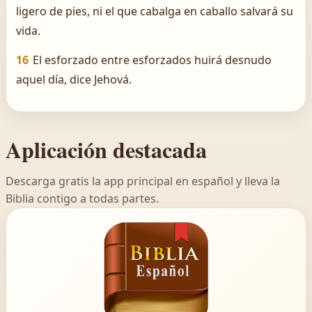
ligero de pies, ni el que cabalga en caballo salvará su
vida.
16
El esforzado entre esforzados huirá desnudo
aquel día, dice Jehová.
Aplicación destacada
Descarga gratis la app principal en español y lleva la
Biblia contigo a todas partes.