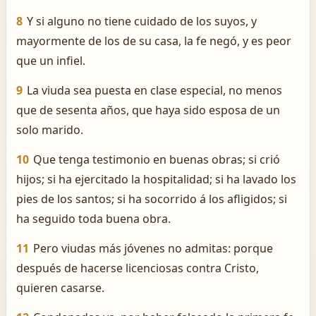
8
Y si alguno no tiene cuidado de los suyos, y
mayormente de los de su casa, la fe negó, y es peor
que un infiel.
9
La viuda sea puesta en clase especial, no menos
que de sesenta años, que haya sido esposa de un
solo marido.
10
Que tenga testimonio en buenas obras; si crió
hijos; si ha ejercitado la hospitalidad; si ha lavado los
pies de los santos; si ha socorrido á los afligidos; si
ha seguido toda buena obra.
11
Pero viudas más jóvenes no admitas: porque
después de hacerse licenciosas contra Cristo,
quieren casarse.