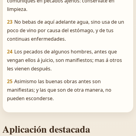
comuniques en pecados ajenos: consérvate en
limpieza.
23
No bebas de aquí adelante agua, sino usa de un
poco de vino por causa del estómago, y de tus
continuas enfermedades.
24
Los pecados de algunos hombres, antes que
vengan ellos á juicio, son manifiestos; mas á otros
les vienen después.
25
Asimismo las buenas obras antes son
manifiestas; y las que son de otra manera, no
pueden esconderse.
Aplicación destacada