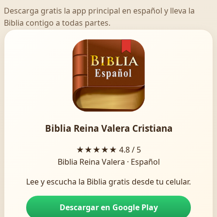
Descarga gratis la app principal en español y lleva la
Biblia contigo a todas partes.
Biblia Reina Valera Cristiana
★★★★★
4.8 / 5
Biblia Reina Valera · Español
Lee y escucha la Biblia gratis desde tu celular.
Descargar en Google Play