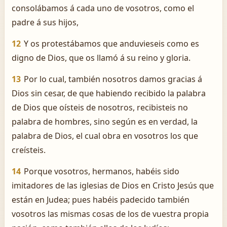
consolábamos á cada uno de vosotros, como el
padre á sus hijos,
12
Y os protestábamos que anduvieseis como es
digno de Dios, que os llamó á su reino y gloria.
13
Por lo cual, también nosotros damos gracias á
Dios sin cesar, de que habiendo recibido la palabra
de Dios que oísteis de nosotros, recibisteis no
palabra de hombres, sino según es en verdad, la
palabra de Dios, el cual obra en vosotros los que
creísteis.
14
Porque vosotros, hermanos, habéis sido
imitadores de las iglesias de Dios en Cristo Jesús que
están en Judea; pues habéis padecido también
vosotros las mismas cosas de los de vuestra propia