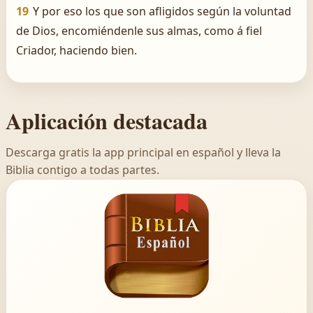
19
Y por eso los que son afligidos según la voluntad
de Dios, encomiéndenle sus almas, como á fiel
Criador, haciendo bien.
Aplicación destacada
Descarga gratis la app principal en español y lleva la
Biblia contigo a todas partes.