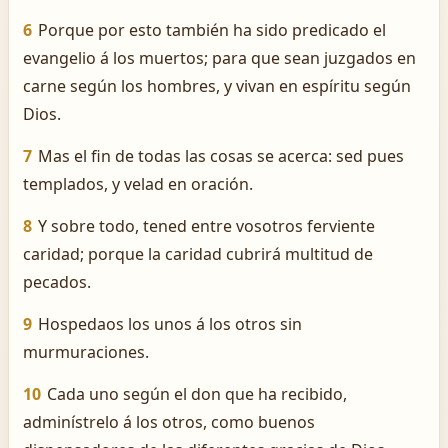
6
Porque por esto también ha sido predicado el
evangelio á los muertos; para que sean juzgados en
carne según los hombres, y vivan en espíritu según
Dios.
7
Mas el fin de todas las cosas se acerca: sed pues
templados, y velad en oración.
8
Y sobre todo, tened entre vosotros ferviente
caridad; porque la caridad cubrirá multitud de
pecados.
9
Hospedaos los unos á los otros sin
murmuraciones.
10
Cada uno según el don que ha recibido,
adminístrelo á los otros, como buenos