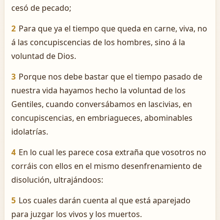
cesó de pecado;
2
Para que ya el tiempo que queda en carne, viva, no
á las concupiscencias de los hombres, sino á la
voluntad de Dios.
3
Porque nos debe bastar que el tiempo pasado de
nuestra vida hayamos hecho la voluntad de los
Gentiles, cuando conversábamos en lascivias, en
concupiscencias, en embriagueces, abominables
idolatrías.
4
En lo cual les parece cosa extraña que vosotros no
corráis con ellos en el mismo desenfrenamiento de
disolución, ultrajándoos:
5
Los cuales darán cuenta al que está aparejado
para juzgar los vivos y los muertos.