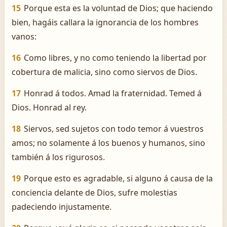
15
Porque esta es la voluntad de Dios; que haciendo
bien, hagáis callara la ignorancia de los hombres
vanos:
16
Como libres, y no como teniendo la libertad por
cobertura de malicia, sino como siervos de Dios.
17
Honrad á todos. Amad la fraternidad. Temed á
Dios. Honrad al rey.
18
Siervos, sed sujetos con todo temor á vuestros
amos; no solamente á los buenos y humanos, sino
también á los rigurosos.
19
Porque esto es agradable, si alguno á causa de la
conciencia delante de Dios, sufre molestias
padeciendo injustamente.