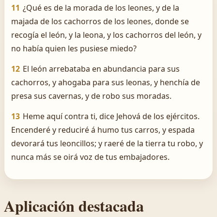
11
¿Qué es de la morada de los leones, y de la
majada de los cachorros de los leones, donde se
recogía el león, y la leona, y los cachorros del león, y
no había quien les pusiese miedo?
12
El león arrebataba en abundancia para sus
cachorros, y ahogaba para sus leonas, y henchía de
presa sus cavernas, y de robo sus moradas.
13
Heme aquí contra ti, dice Jehová de los ejércitos.
Encenderé y reduciré á humo tus carros, y espada
devorará tus leoncillos; y raeré de la tierra tu robo, y
nunca más se oirá voz de tus embajadores.
Aplicación destacada