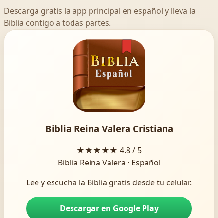
Descarga gratis la app principal en español y lleva la
Biblia contigo a todas partes.
Biblia Reina Valera Cristiana
★★★★★
4.8 / 5
Biblia Reina Valera · Español
Lee y escucha la Biblia gratis desde tu celular.
Descargar en Google Play