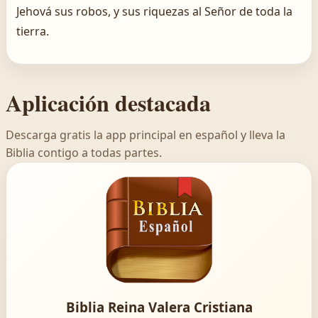
Jehová sus robos, y sus riquezas al Señor de toda la
tierra.
Aplicación destacada
Descarga gratis la app principal en español y lleva la
Biblia contigo a todas partes.
Biblia Reina Valera Cristiana