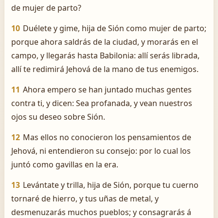
de mujer de parto?
10
Duélete y gime, hija de Sión como mujer de parto;
porque ahora saldrás de la ciudad, y morarás en el
campo, y llegarás hasta Babilonia: allí serás librada,
allí te redimirá Jehová de la mano de tus enemigos.
11
Ahora empero se han juntado muchas gentes
contra ti, y dicen: Sea profanada, y vean nuestros
ojos su deseo sobre Sión.
12
Mas ellos no conocieron los pensamientos de
Jehová, ni entendieron su consejo: por lo cual los
juntó como gavillas en la era.
13
Levántate y trilla, hija de Sión, porque tu cuerno
tornaré de hierro, y tus uñas de metal, y
desmenuzarás muchos pueblos; y consagrarás á