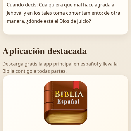
Cuando decís: Cualquiera que mal hace agrada á
Jehová, y en los tales toma contentamiento: de otra
manera, ¿dónde está el Dios de juicio?
Aplicación destacada
Descarga gratis la app principal en español y lleva la
Biblia contigo a todas partes.