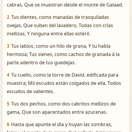
cabras, Que se muestran desde el monte de Galaad.
2
Tus dientes, como manadas de trasquiladas
ovejas, Que suben del lavadero, Todas con crías
mellizas, Y ninguna entre ellas estéril.
3
Tus labios, como un hilo de grana, Y tu habla
hermosa; Tus sienes, como cachos de granada á la
parte adentro de tus guedejas.
4
Tu cuello, como la torre de David, edificada para
muestra; Mil escudos están colgados de ella, Todos
escudos de valientes.
5
Tus dos pechos, como dos cabritos mellizos de
gama, Que son apacentados entre azucenas.
6
Hasta que apunte el día y huyan las sombras,