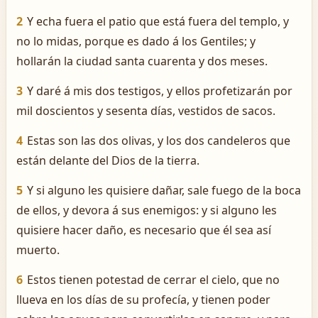
2
Y echa fuera el patio que está fuera del templo, y
no lo midas, porque es dado á los Gentiles; y
hollarán la ciudad santa cuarenta y dos meses.
3
Y daré á mis dos testigos, y ellos profetizarán por
mil doscientos y sesenta días, vestidos de sacos.
4
Estas son las dos olivas, y los dos candeleros que
están delante del Dios de la tierra.
5
Y si alguno les quisiere dañar, sale fuego de la boca
de ellos, y devora á sus enemigos: y si alguno les
quisiere hacer daño, es necesario que él sea así
muerto.
6
Estos tienen potestad de cerrar el cielo, que no
llueva en los días de su profecía, y tienen poder