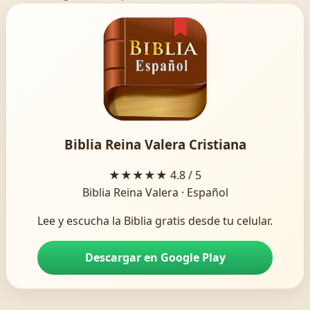
Biblia Reina Valera Cristiana
★★★★★
4.8 / 5
Biblia Reina Valera · Español
Lee y escucha la Biblia gratis desde tu celular.
Descargar en Google Play