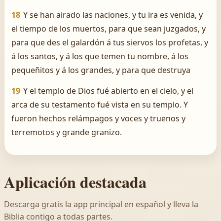
18
Y se han airado las naciones, y tu ira es venida, y
el tiempo de los muertos, para que sean juzgados, y
para que des el galardón á tus siervos los profetas, y
á los santos, y á los que temen tu nombre, á los
pequeñitos y á los grandes, y para que destruya
19
Y el templo de Dios fué abierto en el cielo, y el
arca de su testamento fué vista en su templo. Y
fueron hechos relámpagos y voces y truenos y
terremotos y grande granizo.
Aplicación destacada
Descarga gratis la app principal en español y lleva la
Biblia contigo a todas partes.