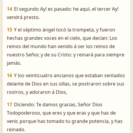
14
El segundo ­Ay! es pasado: he aquí, el tercer ­Ay!
vendrá presto.
15
Y el séptimo ángel tocó la trompeta, y fueron
hechas grandes voces en el cielo, que decían: Los
reinos del mundo han venido á ser los reinos de
nuestro Señor, y de su Cristo: y reinará para siempre
jamás.
16
Y los veinticuatro ancianos que estaban sentados
delante de Dios en sus sillas, se postraron sobre sus
rostros, y adoraron á Dios,
17
Diciendo: Te damos gracias, Señor Dios
Todopoderoso, que eres y que eras y que has de
venir, porque has tomado tu grande potencia, y has
reinado.