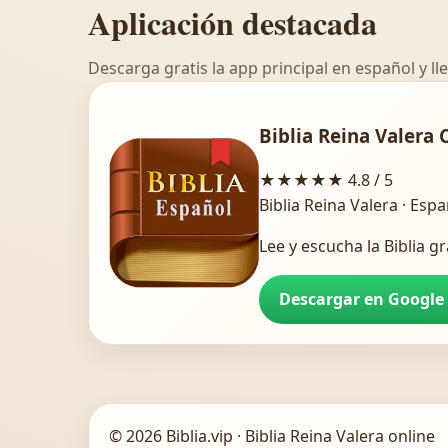
Aplicación destacada
Descarga gratis la app principal en español y lle
Biblia Reina Valera 
★★★★★
4.8 / 5
Biblia Reina Valera · Esp
Lee y escucha la Biblia gr
Descargar en Google
© 2026 Biblia.vip · Biblia Reina Valera online