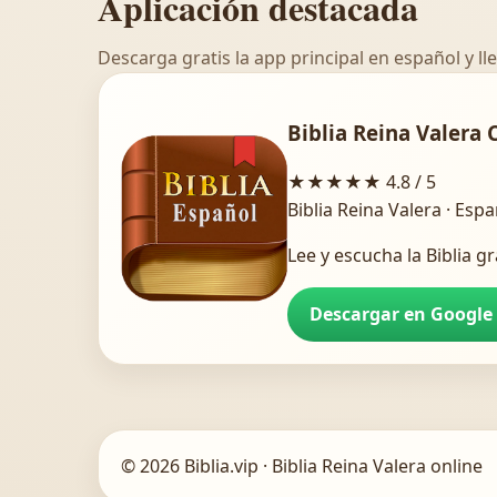
Aplicación destacada
Descarga gratis la app principal en español y lle
Biblia Reina Valera 
★★★★★
4.8 / 5
Biblia Reina Valera · Esp
Lee y escucha la Biblia gr
Descargar en Google
© 2026 Biblia.vip · Biblia Reina Valera online