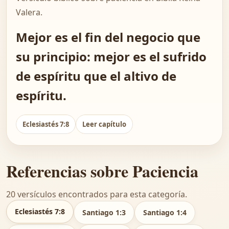
Valera.
Mejor es el fin del negocio que
su principio: mejor es el sufrido
de espíritu que el altivo de
espíritu.
Eclesiastés 7:8
Leer capítulo
Referencias sobre Paciencia
20 versículos encontrados para esta categoría.
Eclesiastés 7:8
Santiago 1:3
Santiago 1:4