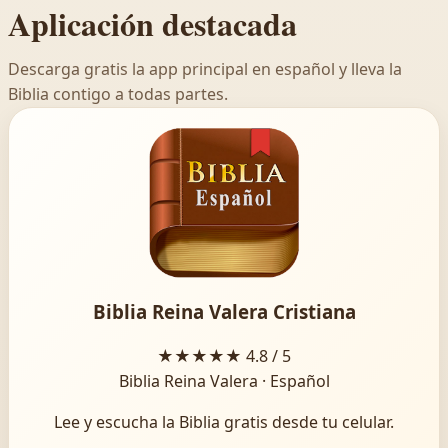
Aplicación destacada
Descarga gratis la app principal en español y lleva la
Biblia contigo a todas partes.
Biblia Reina Valera Cristiana
★★★★★
4.8 / 5
Biblia Reina Valera · Español
Lee y escucha la Biblia gratis desde tu celular.