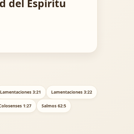
 del Espíritu
Lamentaciones 3:21
Lamentaciones 3:22
Colosenses 1:27
Salmos 62:5