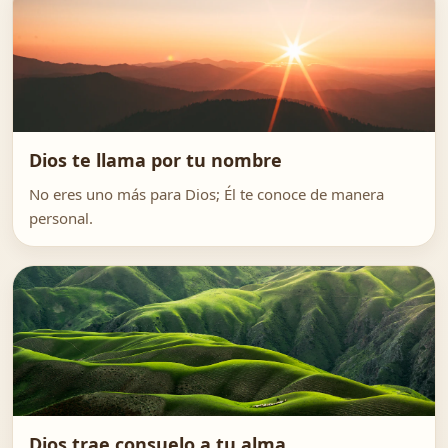
Dios te llama por tu nombre
No eres uno más para Dios; Él te conoce de manera
personal.
Dios trae consuelo a tu alma