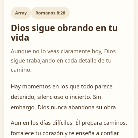
Array
Romanos 8:28
Dios sigue obrando en tu
vida
Aunque no lo veas claramente hoy, Dios
sigue trabajando en cada detalle de tu
camino.
Hay momentos en los que todo parece
detenido, silencioso o incierto. Sin
embargo, Dios nunca abandona su obra.
Aun en los días difíciles, Él prepara caminos,
fortalece tu corazón y te enseña a confiar.