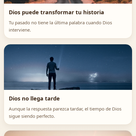
Dios puede transformar tu historia
Tu pasado no tiene la última palabra cuando Dios
interviene.
Dios no llega tarde
Aunque la respuesta parezca tardar, el tiempo de Dios
sigue siendo perfecto.