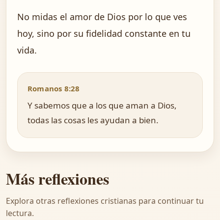
No midas el amor de Dios por lo que ves
hoy, sino por su fidelidad constante en tu
vida.
Romanos 8:28
Y sabemos que a los que aman a Dios,
todas las cosas les ayudan a bien.
Más reflexiones
Explora otras reflexiones cristianas para continuar tu
lectura.