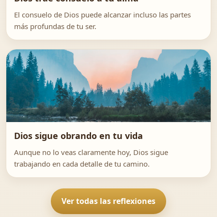
El consuelo de Dios puede alcanzar incluso las partes
más profundas de tu ser.
Dios sigue obrando en tu vida
Aunque no lo veas claramente hoy, Dios sigue
trabajando en cada detalle de tu camino.
Ver todas las reflexiones