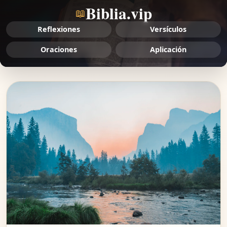
Biblia.vip
📖
Reflexiones
Versículos
Oraciones
Aplicación