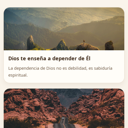
Dios te enseña a depender de Él
La dependencia de Dios no es debilidad, es sabiduría
espiritual.