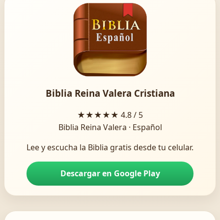
Biblia Reina Valera Cristiana
★★★★★
4.8 / 5
Biblia Reina Valera · Español
Lee y escucha la Biblia gratis desde tu celular.
Descargar en Google Play