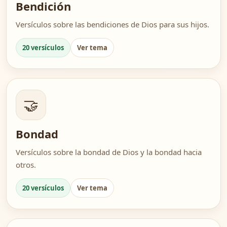
Bendición
Versículos sobre las bendiciones de Dios para sus hijos.
20 versículos
Ver tema
🤝
Bondad
Versículos sobre la bondad de Dios y la bondad hacia
otros.
20 versículos
Ver tema