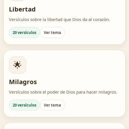
Libertad
Versículos sobre la libertad que Dios da al corazón.
20 versículos
Ver tema
🌟
Milagros
Versículos sobre el poder de Dios para hacer milagros.
20 versículos
Ver tema