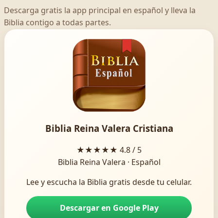
Descarga gratis la app principal en español y lleva la
Biblia contigo a todas partes.
Biblia Reina Valera Cristiana
★★★★★
4.8 / 5
Biblia Reina Valera · Español
Lee y escucha la Biblia gratis desde tu celular.
Descargar en Google Play