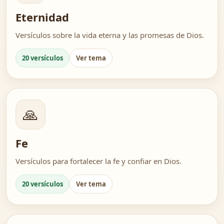
Eternidad
Versículos sobre la vida eterna y las promesas de Dios.
20 versículos
Ver tema
🙏
Fe
Versículos para fortalecer la fe y confiar en Dios.
20 versículos
Ver tema