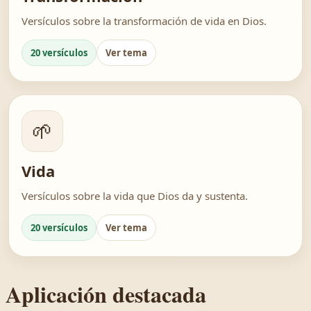
Versículos sobre la transformación de vida en Dios.
20 versículos
Ver tema
🌱
Vida
Versículos sobre la vida que Dios da y sustenta.
20 versículos
Ver tema
Aplicación destacada