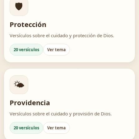
🛡️
Protección
Versículos sobre el cuidado y protección de Dios.
20 versículos
Ver tema
🌤️
Providencia
Versículos sobre el cuidado y provisión de Dios.
20 versículos
Ver tema