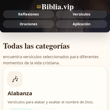
Biblia.vip
📖
Reflexiones
Versículos
Oraciones
Aplicación
Todas las categorías
encuentra versículos seleccionados para diferentes
momentos de la vida cristiana.
🎶
Alabanza
Versículos para alabar y exaltar el nombre de Dios.