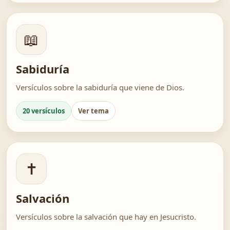
📖
Sabiduría
Versículos sobre la sabiduría que viene de Dios.
20 versículos
Ver tema
✝️
Salvación
Versículos sobre la salvación que hay en Jesucristo.