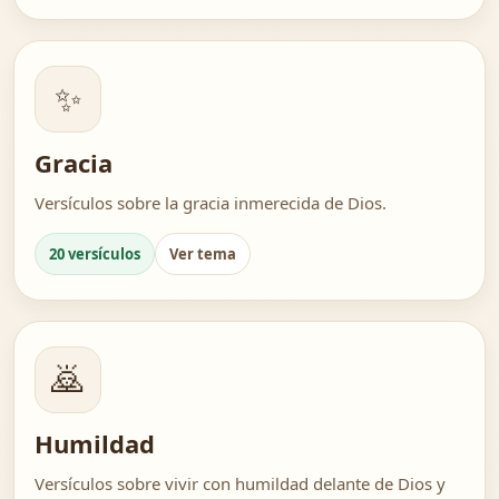
✨
Gracia
Versículos sobre la gracia inmerecida de Dios.
20 versículos
Ver tema
🙇
Humildad
Versículos sobre vivir con humildad delante de Dios y