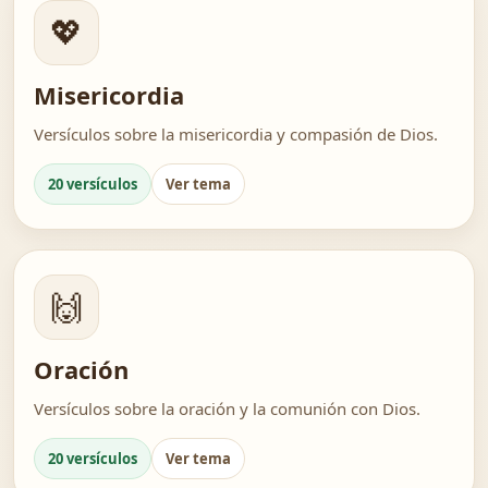
💖
Misericordia
Versículos sobre la misericordia y compasión de Dios.
20 versículos
Ver tema
🙌
Oración
Versículos sobre la oración y la comunión con Dios.
20 versículos
Ver tema