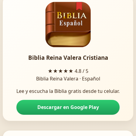
Biblia Reina Valera Cristiana
★★★★★
4.8 / 5
Biblia Reina Valera · Español
Lee y escucha la Biblia gratis desde tu celular.
Descargar en Google Play