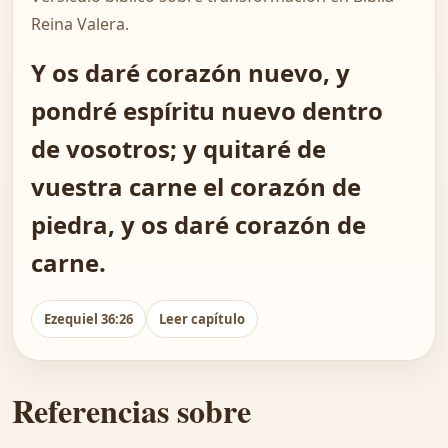
Reina Valera.
Y os daré corazón nuevo, y
pondré espíritu nuevo dentro
de vosotros; y quitaré de
vuestra carne el corazón de
piedra, y os daré corazón de
carne.
Ezequiel 36:26
Leer capítulo
Referencias sobre