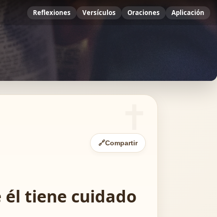
Reflexiones
Versículos
Oraciones
Aplicación
🔗
Compartir
 él tiene cuidado