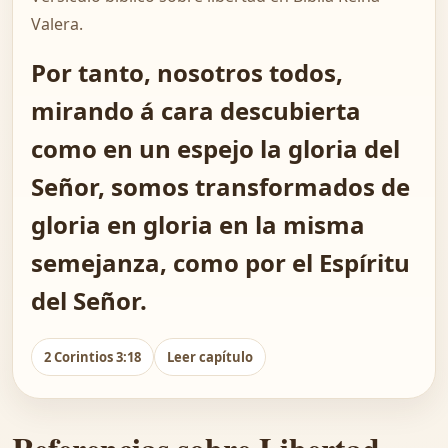
Valera.
Por tanto, nosotros todos,
mirando á cara descubierta
como en un espejo la gloria del
Señor, somos transformados de
gloria en gloria en la misma
semejanza, como por el Espíritu
del Señor.
2 Corintios 3:18
Leer capítulo