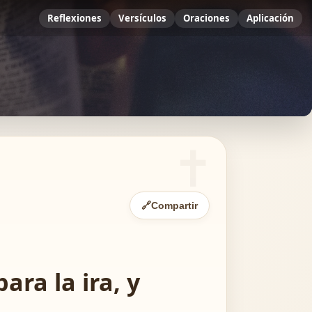
Reflexiones
Versículos
Oraciones
Aplicación
🔗
Compartir
ara la ira, y