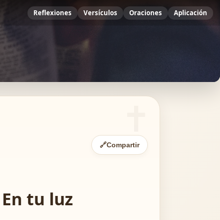
Reflexiones
Versículos
Oraciones
Aplicación
🔗
Compartir
En tu luz