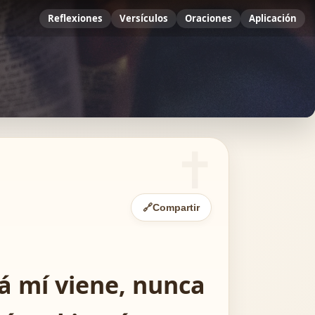
Reflexiones
Versículos
Oraciones
Aplicación
🔗
Compartir
e á mí viene, nunca