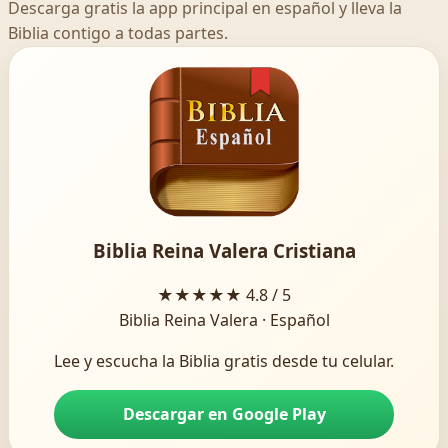
Descarga gratis la app principal en español y lleva la
Biblia contigo a todas partes.
Biblia Reina Valera Cristiana
★★★★★
4.8 / 5
Biblia Reina Valera · Español
Lee y escucha la Biblia gratis desde tu celular.
Descargar en Google Play