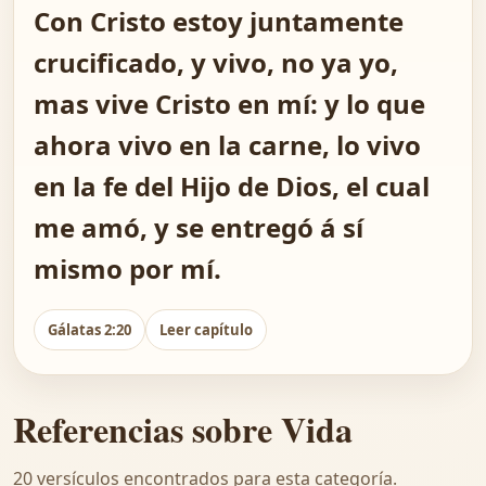
Con Cristo estoy juntamente
crucificado, y vivo, no ya yo,
mas vive Cristo en mí: y lo que
ahora vivo en la carne, lo vivo
en la fe del Hijo de Dios, el cual
me amó, y se entregó á sí
mismo por mí.
Gálatas 2:20
Leer capítulo
Referencias sobre Vida
20 versículos encontrados para esta categoría.