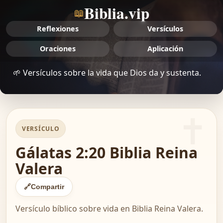
Biblia.vip
📖
Reflexiones
Versículos
Oraciones
Aplicación
🌱 Versículos sobre la vida que Dios da y sustenta.
VERSÍCULO
Gálatas 2:20 Biblia Reina
Valera
🔗
Compartir
Versículo bíblico sobre vida en Biblia Reina Valera.