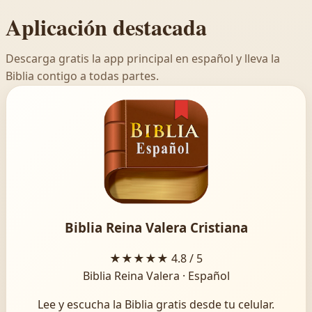
Aplicación destacada
Descarga gratis la app principal en español y lleva la
Biblia contigo a todas partes.
Biblia Reina Valera Cristiana
★★★★★
4.8 / 5
Biblia Reina Valera · Español
Lee y escucha la Biblia gratis desde tu celular.