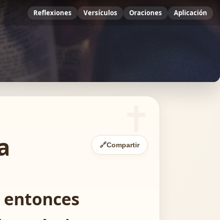
Reflexiones
Versículos
Oraciones
Aplicación
a
🔗
Compartir
, entonces