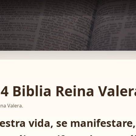
4 Biblia Reina Valer
ina Valera.
estra vida, se manifestare