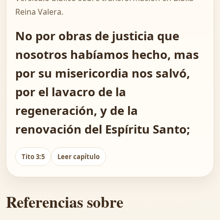
Reina Valera.
No por obras de justicia que
nosotros habíamos hecho, mas
por su misericordia nos salvó,
por el lavacro de la
regeneración, y de la
renovación del Espíritu Santo;
Tito 3:5
Leer capítulo
Referencias sobre