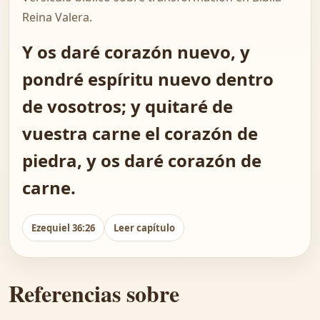
Reina Valera.
Y os daré corazón nuevo, y
pondré espíritu nuevo dentro
de vosotros; y quitaré de
vuestra carne el corazón de
piedra, y os daré corazón de
carne.
Ezequiel 36:26
Leer capítulo
Referencias sobre