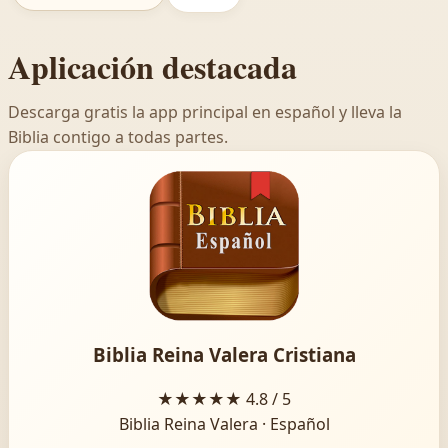
Aplicación destacada
Descarga gratis la app principal en español y lleva la
Biblia contigo a todas partes.
Biblia Reina Valera Cristiana
★★★★★
4.8 / 5
Biblia Reina Valera · Español