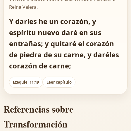
Reina Valera.
Y darles he un corazón, y
espíritu nuevo daré en sus
entrañas; y quitaré el corazón
de piedra de su carne, y daréles
corazón de carne;
Ezequiel 11:19
Leer capítulo
Referencias sobre
Transformación