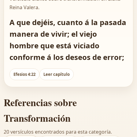
Reina Valera.
A que dejéis, cuanto á la pasada
manera de vivir; el viejo
hombre que está viciado
conforme á los deseos de error;
Efesios 4:22
Leer capítulo
Referencias sobre
Transformación
20 versículos encontrados para esta categoría.