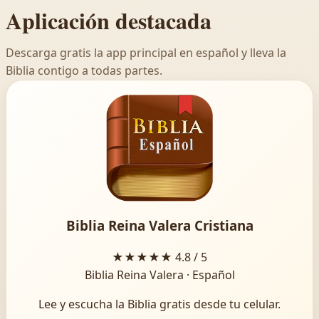
Aplicación destacada
Descarga gratis la app principal en español y lleva la
Biblia contigo a todas partes.
Biblia Reina Valera Cristiana
★★★★★
4.8 / 5
Biblia Reina Valera · Español
Lee y escucha la Biblia gratis desde tu celular.