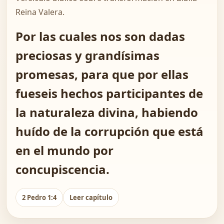
Reina Valera.
Por las cuales nos son dadas
preciosas y grandísimas
promesas, para que por ellas
fueseis hechos participantes de
la naturaleza divina, habiendo
huído de la corrupción que está
en el mundo por
concupiscencia.
2 Pedro 1:4
Leer capítulo