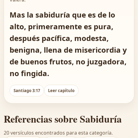
Mas la sabiduría que es de lo
alto, primeramente es pura,
después pacífica, modesta,
benigna, llena de misericordia y
de buenos frutos, no juzgadora,
no fingida.
Santiago 3:17
Leer capítulo
Referencias sobre Sabiduría
20 versículos encontrados para esta categoría.