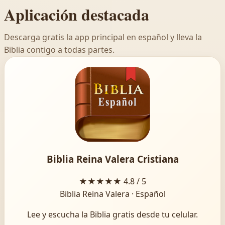
Aplicación destacada
Descarga gratis la app principal en español y lleva la
Biblia contigo a todas partes.
Biblia Reina Valera Cristiana
★★★★★
4.8 / 5
Biblia Reina Valera · Español
Lee y escucha la Biblia gratis desde tu celular.