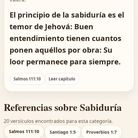
El principio de la sabiduría es el
temor de Jehová: Buen
entendimiento tienen cuantos
ponen aquéllos por obra: Su
loor permanece para siempre.
Salmos 111:10
Leer capítulo
Referencias sobre Sabiduría
20 versículos encontrados para esta categoría.
Salmos 111:10
Santiago 1:5
Proverbios 1:7