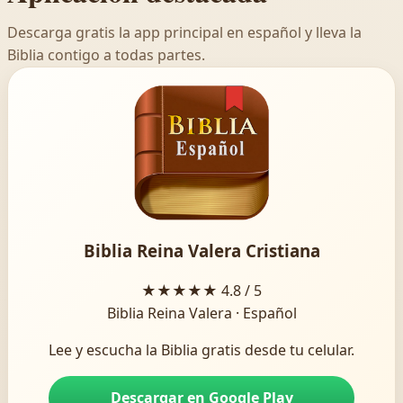
Descarga gratis la app principal en español y lleva la
Biblia contigo a todas partes.
Biblia Reina Valera Cristiana
★★★★★
4.8 / 5
Biblia Reina Valera · Español
Lee y escucha la Biblia gratis desde tu celular.
Descargar en Google Play