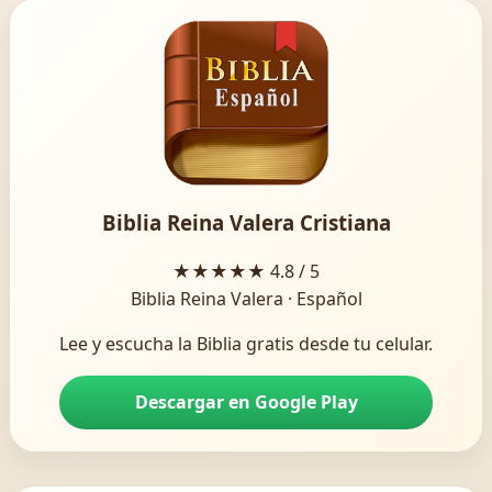
Biblia Reina Valera Cristiana
★★★★★
4.8 / 5
Biblia Reina Valera · Español
Lee y escucha la Biblia gratis desde tu celular.
Descargar en Google Play