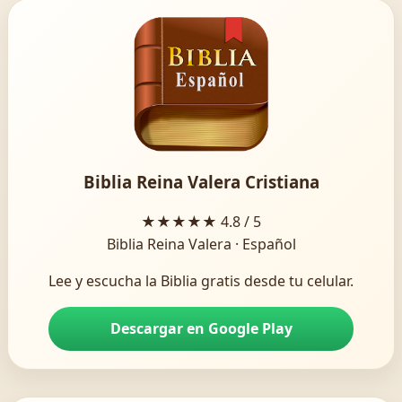
Biblia Reina Valera Cristiana
★★★★★
4.8 / 5
Biblia Reina Valera · Español
Lee y escucha la Biblia gratis desde tu celular.
Descargar en Google Play