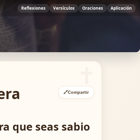
Reflexiones
Versículos
Oraciones
Aplicación
era
🔗
Compartir
ara que seas sabio