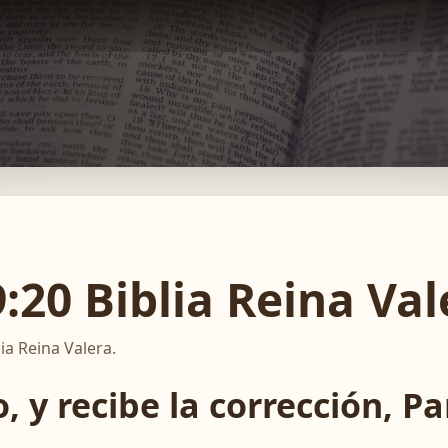
:20 Biblia Reina Val
ia Reina Valera.
, y recibe la corrección, P