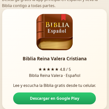
Biblia contigo a todas partes.
Biblia Reina Valera Cristiana
★★★★★
4.8 / 5
Biblia Reina Valera · Español
Lee y escucha la Biblia gratis desde tu celular.
Descargar en Google Play