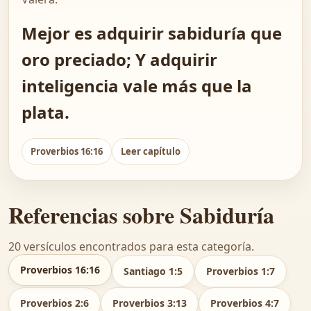
Mejor es adquirir sabiduría que
oro preciado; Y adquirir
inteligencia vale más que la
plata.
Proverbios 16:16
Leer capítulo
Referencias sobre Sabiduría
20 versículos encontrados para esta categoría.
Proverbios 16:16
Santiago 1:5
Proverbios 1:7
Proverbios 2:6
Proverbios 3:13
Proverbios 4:7