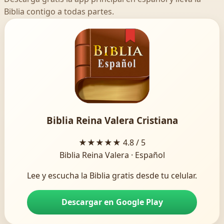
Biblia contigo a todas partes.
Biblia Reina Valera Cristiana
★★★★★
4.8 / 5
Biblia Reina Valera · Español
Lee y escucha la Biblia gratis desde tu celular.
Descargar en Google Play