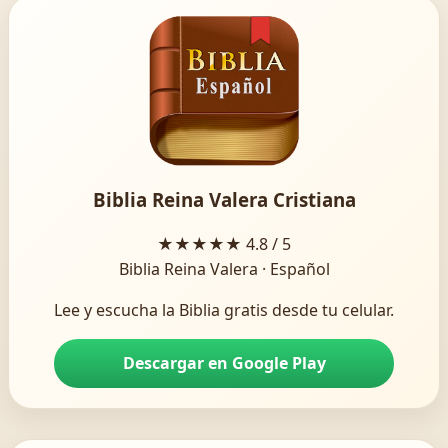
Biblia Reina Valera Cristiana
★★★★★
4.8 / 5
Biblia Reina Valera · Español
Lee y escucha la Biblia gratis desde tu celular.
Descargar en Google Play