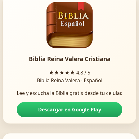
Biblia Reina Valera Cristiana
★★★★★
4.8 / 5
Biblia Reina Valera · Español
Lee y escucha la Biblia gratis desde tu celular.
Descargar en Google Play