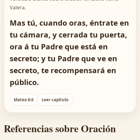
Valera.
Mas tú, cuando oras, éntrate en
tu cámara, y cerrada tu puerta,
ora á tu Padre que está en
secreto; y tu Padre que ve en
secreto, te recompensará en
público.
Mateo 6:6
Leer capítulo
Referencias sobre Oración