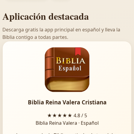
Aplicación destacada
Descarga gratis la app principal en español y lleva la
Biblia contigo a todas partes.
Biblia Reina Valera Cristiana
★★★★★
4.8 / 5
Biblia Reina Valera · Español